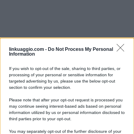
linkuaggio.com -
Do Not Process My Personal
Information
If you wish to opt-out of the sale, sharing to third parties, or
processing of your personal or sensitive information for
targeted advertising by us, please use the below opt-out
section to confirm your selection.
Please note that after your opt-out request is processed you
may continue seeing interest-based ads based on personal
information utilized by us or personal information disclosed to
third parties prior to your opt-out.
You may separately opt-out of the further disclosure of your