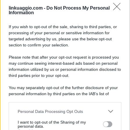
linkuaggio.com -
Do Not Process My Personal
Information
If you wish to opt-out of the sale, sharing to third parties, or
processing of your personal or sensitive information for
targeted advertising by us, please use the below opt-out
section to confirm your selection.
Please note that after your opt-out request is processed you
may continue seeing interest-based ads based on personal
information utilized by us or personal information disclosed to
third parties prior to your opt-out.
You may separately opt-out of the further disclosure of your
personal information by third parties on the IAB’s list of
downstream participants.
Personal Data Processing Opt Outs
This information may also be disclosed by us to third parties
on the IAB’s List of Downstream Participants that may further
I want to opt-out of the Sharing of my
disclose it to other third parties.
personal data.