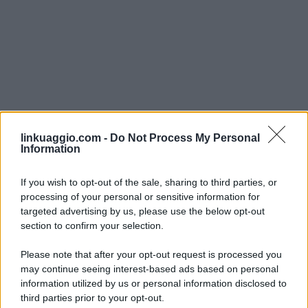
linkuaggio.com -
Do Not Process My Personal
Information
If you wish to opt-out of the sale, sharing to third parties, or
processing of your personal or sensitive information for
targeted advertising by us, please use the below opt-out
section to confirm your selection.
Please note that after your opt-out request is processed you
may continue seeing interest-based ads based on personal
information utilized by us or personal information disclosed to
third parties prior to your opt-out.