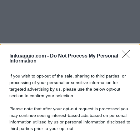
linkuaggio.com -
Do Not Process My Personal
Information
If you wish to opt-out of the sale, sharing to third parties, or
processing of your personal or sensitive information for
targeted advertising by us, please use the below opt-out
section to confirm your selection.
Please note that after your opt-out request is processed you
may continue seeing interest-based ads based on personal
information utilized by us or personal information disclosed to
third parties prior to your opt-out.