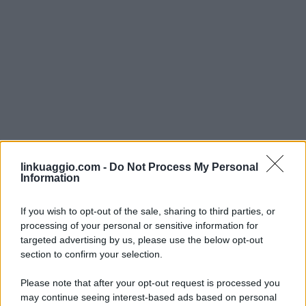
linkuaggio.com -
Do Not Process My Personal
Information
If you wish to opt-out of the sale, sharing to third parties, or
processing of your personal or sensitive information for
targeted advertising by us, please use the below opt-out
section to confirm your selection.
Please note that after your opt-out request is processed you
may continue seeing interest-based ads based on personal