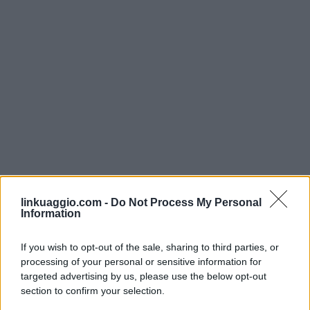
linkuaggio.com -
Do Not Process My Personal
Information
If you wish to opt-out of the sale, sharing to third parties, or
processing of your personal or sensitive information for
targeted advertising by us, please use the below opt-out
section to confirm your selection.