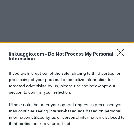
linkuaggio.com -
Do Not Process My Personal
Information
If you wish to opt-out of the sale, sharing to third parties, or
processing of your personal or sensitive information for
targeted advertising by us, please use the below opt-out
section to confirm your selection.
Please note that after your opt-out request is processed you
may continue seeing interest-based ads based on personal
information utilized by us or personal information disclosed to
third parties prior to your opt-out.