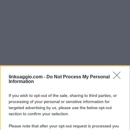
linkuaggio.com -
Do Not Process My Personal
Information
If you wish to opt-out of the sale, sharing to third parties, or
processing of your personal or sensitive information for
targeted advertising by us, please use the below opt-out
section to confirm your selection.
Please note that after your opt-out request is processed you