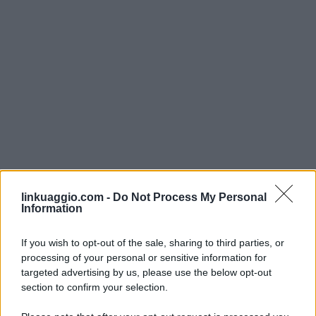
linkuaggio.com -
Do Not Process My Personal
Information
If you wish to opt-out of the sale, sharing to third parties, or
processing of your personal or sensitive information for
targeted advertising by us, please use the below opt-out
section to confirm your selection.