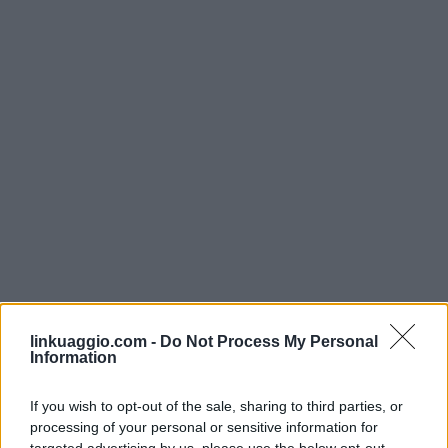
linkuaggio.com -
Do Not Process My Personal
Information
If you wish to opt-out of the sale, sharing to third parties, or
processing of your personal or sensitive information for