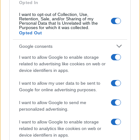
Opted In
I want to opt-out of Collection, Use,
Retention, Sale, and/or Sharing of my
Personal Data that Is Unrelated with the
Purposes for which it was collected.
Opted Out
Google consents
I want to allow Google to enable storage
related to advertising like cookies on web or
device identifiers in apps.
I want to allow my user data to be sent to
Google for online advertising purposes.
©
2026
LINKUAGGIO?
I want to allow Google to send me
Tutti i diritti riservati
personalized advertising.
I want to allow Google to enable storage
Chi siamo
Contatti
related to analytics like cookies on web or
device identifiers in apps.