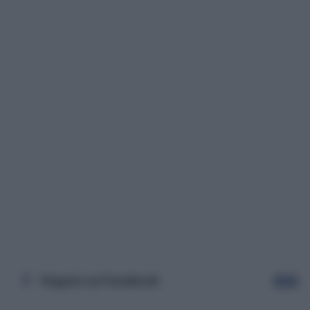
Seguici su Facebook
Segui