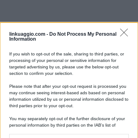
linkuaggio.com -
Do Not Process My Personal
Information
If you wish to opt-out of the sale, sharing to third parties, or
processing of your personal or sensitive information for
targeted advertising by us, please use the below opt-out
section to confirm your selection.
Please note that after your opt-out request is processed you
may continue seeing interest-based ads based on personal
information utilized by us or personal information disclosed to
third parties prior to your opt-out.
You may separately opt-out of the further disclosure of your
personal information by third parties on the IAB’s list of
downstream participants.