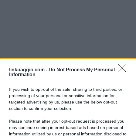
linkuaggio.com -
Do Not Process My Personal
Information
If you wish to opt-out of the sale, sharing to third parties, or
processing of your personal or sensitive information for
targeted advertising by us, please use the below opt-out
section to confirm your selection.
Please note that after your opt-out request is processed you
may continue seeing interest-based ads based on personal
information utilized by us or personal information disclosed to