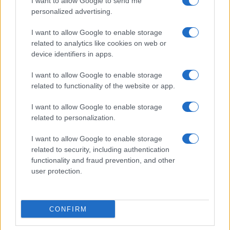
I want to allow Google to send me
Tutti i diritti riservati
personalized advertising.
I want to allow Google to enable storage
Chi siamo
Contatti
related to analytics like cookies on web or
device identifiers in apps.
Condizioni d'uso
Cookie policy
I want to allow Google to enable storage
Privacy policy
Disattiva / attiva
related to functionality of the website or app.
cookie
I want to allow Google to enable storage
related to personalization.
Responsabile del sito
: Michele Rainone
I want to allow Google to enable storage
Numero Partita IVA
: 03991910716
related to security, including authentication
functionality and fraud prevention, and other
Grazie per leggerci e per seguirci sempre: puoi
user protection.
chiedere aiuti e consigli cercando nel blog
l'argomento su cui hai dubbi o contattandoci su
Facebook. Buona navigazione e buono studio!
CONFIRM