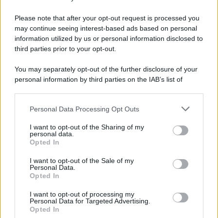
Please note that after your opt-out request is processed you
may continue seeing interest-based ads based on personal
information utilized by us or personal information disclosed to
third parties prior to your opt-out.
You may separately opt-out of the further disclosure of your
personal information by third parties on the IAB’s list of
downstream participants.
Personal Data Processing Opt Outs
This information may also be disclosed by us to third parties
on the IAB’s List of Downstream Participants that may further
I want to opt-out of the Sharing of my
disclose it to other third parties.
personal data.
Opted In
Please note that this website/app uses one or more Google
services and may gather and store information including but
I want to opt-out of the Sale of my
Personal Data.
not limited to your visit or usage behaviour. You may click to
Opted In
grant or deny consent to Google and its third-party tags to
use your data for below specified purposes in below Google
I want to opt-out of processing my
consent section.
Personal Data for Targeted Advertising.
Opted In