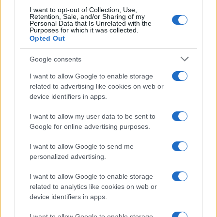
I want to opt-out of Collection, Use,
Retention, Sale, and/or Sharing of my
Personal Data that Is Unrelated with the
Purposes for which it was collected.
Opted Out
Google consents
I want to allow Google to enable storage
related to advertising like cookies on web or
device identifiers in apps.
I want to allow my user data to be sent to
Google for online advertising purposes.
©
2026
LINKUAGGIO?
I want to allow Google to send me
Tutti i diritti riservati
personalized advertising.
I want to allow Google to enable storage
Chi siamo
Contatti
related to analytics like cookies on web or
device identifiers in apps.
Condizioni d'uso
Cookie policy
I want to allow Google to enable storage