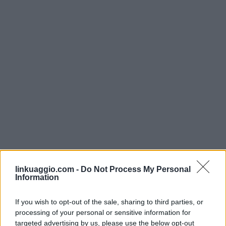
linkuaggio.com -
Do Not Process My Personal
Information
If you wish to opt-out of the sale, sharing to third parties, or
processing of your personal or sensitive information for
targeted advertising by us, please use the below opt-out