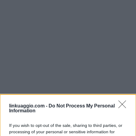
linkuaggio.com -
Do Not Process My Personal
Information
If you wish to opt-out of the sale, sharing to third parties, or
processing of your personal or sensitive information for