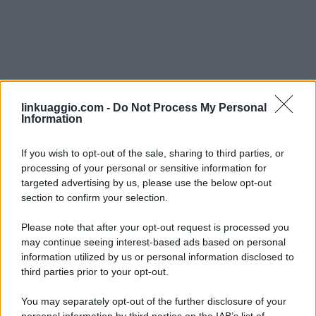
linkuaggio.com -
Do Not Process My Personal
Information
If you wish to opt-out of the sale, sharing to third parties, or
processing of your personal or sensitive information for
targeted advertising by us, please use the below opt-out
section to confirm your selection.
Please note that after your opt-out request is processed you
may continue seeing interest-based ads based on personal
information utilized by us or personal information disclosed to
third parties prior to your opt-out.
You may separately opt-out of the further disclosure of your