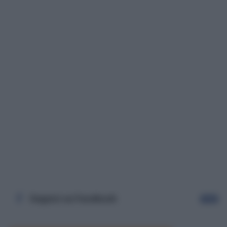
Seguici su Facebook
Segui