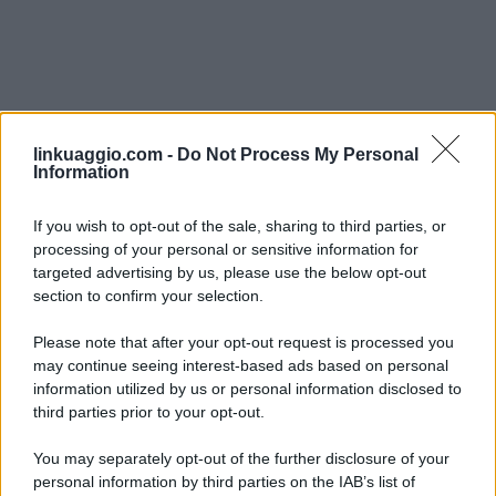
linkuaggio.com -
Do Not Process My Personal
Information
If you wish to opt-out of the sale, sharing to third parties, or
processing of your personal or sensitive information for
targeted advertising by us, please use the below opt-out
section to confirm your selection.
Please note that after your opt-out request is processed you
may continue seeing interest-based ads based on personal
information utilized by us or personal information disclosed to
third parties prior to your opt-out.
You may separately opt-out of the further disclosure of your
personal information by third parties on the IAB’s list of