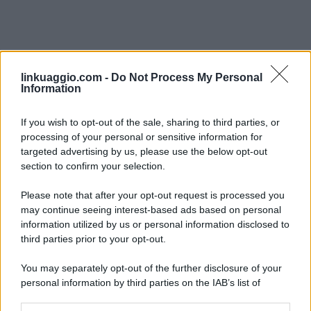
linkuaggio.com -
Do Not Process My Personal
Information
If you wish to opt-out of the sale, sharing to third parties, or
processing of your personal or sensitive information for
targeted advertising by us, please use the below opt-out
section to confirm your selection.
Please note that after your opt-out request is processed you
may continue seeing interest-based ads based on personal
information utilized by us or personal information disclosed to
third parties prior to your opt-out.
You may separately opt-out of the further disclosure of your
personal information by third parties on the IAB’s list of
downstream participants.