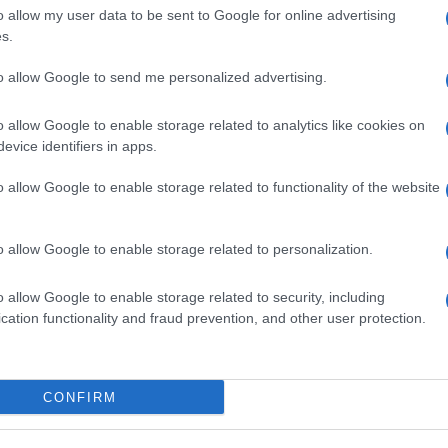
o allow my user data to be sent to Google for online advertising
s.
to allow Google to send me personalized advertising.
o allow Google to enable storage related to analytics like cookies on
evice identifiers in apps.
o allow Google to enable storage related to functionality of the website
o allow Google to enable storage related to personalization.
o allow Google to enable storage related to security, including
Segui
cation functionality and fraud prevention, and other user protection.
CONFIRM