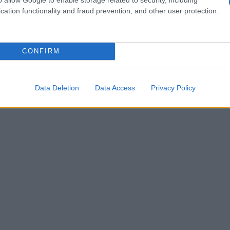
cation functionality and fraud prevention, and other user protection.
CONFIRM
Data Deletion
Data Access
Privacy Policy