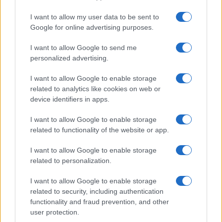
I want to allow my user data to be sent to
Google for online advertising purposes.
©
2026
LINKUAGGIO?
I want to allow Google to send me
Tutti i diritti riservati
personalized advertising.
I want to allow Google to enable storage
Chi siamo
Contatti
related to analytics like cookies on web or
device identifiers in apps.
Condizioni d'uso
Cookie policy
I want to allow Google to enable storage
Privacy policy
Disattiva / attiva
related to functionality of the website or app.
cookie
I want to allow Google to enable storage
related to personalization.
Responsabile del sito
: Michele Rainone
I want to allow Google to enable storage
Numero Partita IVA
: 03991910716
related to security, including authentication
functionality and fraud prevention, and other
Grazie per leggerci e per seguirci sempre: puoi
user protection.