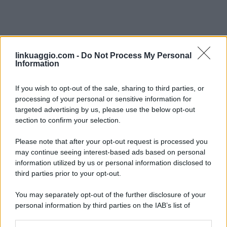
linkuaggio.com -
Do Not Process My Personal
Information
If you wish to opt-out of the sale, sharing to third parties, or
processing of your personal or sensitive information for
targeted advertising by us, please use the below opt-out
section to confirm your selection.
Please note that after your opt-out request is processed you
may continue seeing interest-based ads based on personal
information utilized by us or personal information disclosed to
third parties prior to your opt-out.
You may separately opt-out of the further disclosure of your
personal information by third parties on the IAB’s list of
downstream participants.