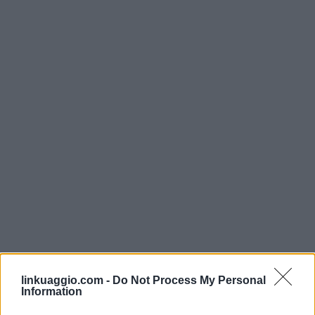
linkuaggio.com -
Do Not Process My Personal
Information