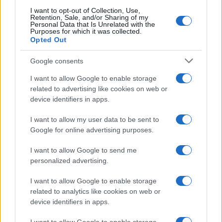
I want to opt-out of Collection, Use,
Retention, Sale, and/or Sharing of my
Personal Data that Is Unrelated with the
Purposes for which it was collected.
Opted Out
Google consents
I want to allow Google to enable storage
related to advertising like cookies on web or
device identifiers in apps.
I want to allow my user data to be sent to
Google for online advertising purposes.
©
2026
LINKUAGGIO?
I want to allow Google to send me
Tutti i diritti riservati
personalized advertising.
I want to allow Google to enable storage
Chi siamo
Contatti
related to analytics like cookies on web or
device identifiers in apps.
Condizioni d'uso
Cookie policy