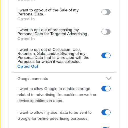
Please note that this website/app uses one or more Google
services and may gather and store information including but
I want to opt-out of the Sale of my
Personal Data.
not limited to your visit or usage behaviour. You may click to
Opted In
grant or deny consent to Google and its third-party tags to
use your data for below specified purposes in below Google
I want to opt-out of processing my
consent section.
Personal Data for Targeted Advertising.
Opted In
I want to opt-out of Collection, Use,
Retention, Sale, and/or Sharing of my
Personal Data that Is Unrelated with the
Purposes for which it was collected.
Opted Out
Google consents
I want to allow Google to enable storage
related to advertising like cookies on web or
device identifiers in apps.
I want to allow my user data to be sent to
Google for online advertising purposes.
©
2026
LINKUAGGIO?