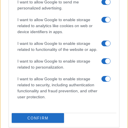
I want to allow Google to send me
Tutti i diritti riservati
personalized advertising.
I want to allow Google to enable storage
Chi siamo
Contatti
related to analytics like cookies on web or
device identifiers in apps.
Condizioni d'uso
Cookie policy
I want to allow Google to enable storage
Privacy policy
Disattiva / attiva
related to functionality of the website or app.
cookie
I want to allow Google to enable storage
related to personalization.
Responsabile del sito
: Michele Rainone
I want to allow Google to enable storage
Numero Partita IVA
: 03991910716
related to security, including authentication
functionality and fraud prevention, and other
Grazie per leggerci e per seguirci sempre: puoi
user protection.
chiedere aiuti e consigli cercando nel blog
l'argomento su cui hai dubbi o contattandoci su
Facebook. Buona navigazione e buono studio!
CONFIRM