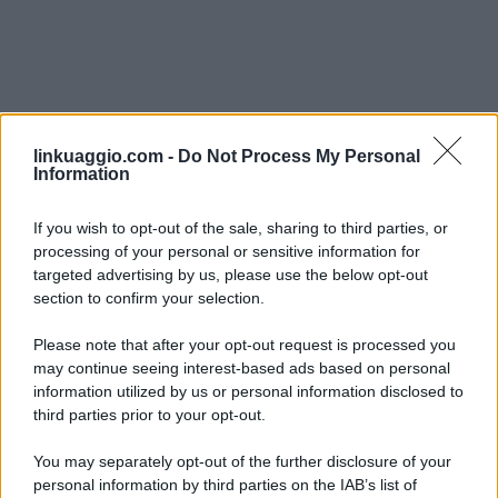
linkuaggio.com -
Do Not Process My Personal
Information
If you wish to opt-out of the sale, sharing to third parties, or
processing of your personal or sensitive information for
targeted advertising by us, please use the below opt-out
section to confirm your selection.
Please note that after your opt-out request is processed you
may continue seeing interest-based ads based on personal
information utilized by us or personal information disclosed to
third parties prior to your opt-out.
You may separately opt-out of the further disclosure of your
personal information by third parties on the IAB’s list of