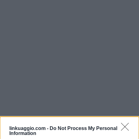
linkuaggio.com -
Do Not Process My Personal
Information