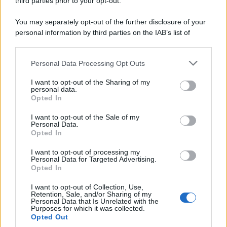
third parties prior to your opt-out.
You may separately opt-out of the further disclosure of your
personal information by third parties on the IAB’s list of
downstream participants.
Personal Data Processing Opt Outs
This information may also be disclosed by us to third parties
on the IAB’s List of Downstream Participants that may further
I want to opt-out of the Sharing of my
disclose it to other third parties.
personal data.
Opted In
Please note that this website/app uses one or more Google
services and may gather and store information including but
I want to opt-out of the Sale of my
Personal Data.
not limited to your visit or usage behaviour. You may click to
Opted In
grant or deny consent to Google and its third-party tags to
use your data for below specified purposes in below Google
I want to opt-out of processing my
consent section.
Personal Data for Targeted Advertising.
Opted In
I want to opt-out of Collection, Use,
Retention, Sale, and/or Sharing of my
Personal Data that Is Unrelated with the
Purposes for which it was collected.
Opted Out