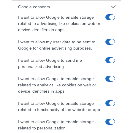
Google consents
I want to allow Google to enable storage
related to advertising like cookies on web or
device identifiers in apps.
I want to allow my user data to be sent to
Google for online advertising purposes.
©
2026
LINKUAGGIO?
I want to allow Google to send me
Tutti i diritti riservati
personalized advertising.
I want to allow Google to enable storage
Chi siamo
Contatti
related to analytics like cookies on web or
device identifiers in apps.
Condizioni d'uso
Cookie policy
I want to allow Google to enable storage
Privacy policy
Disattiva / attiva
related to functionality of the website or app.
cookie
I want to allow Google to enable storage
related to personalization.