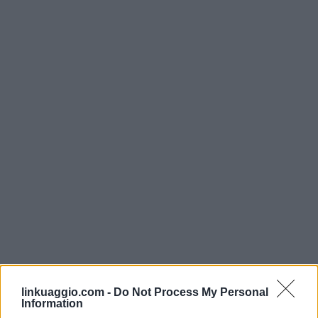
linkuaggio.com -
Do Not Process My Personal
Information