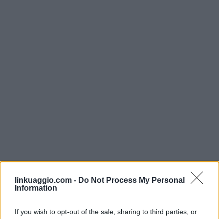
linkuaggio.com -
Do Not Process My Personal
Information
If you wish to opt-out of the sale, sharing to third parties, or