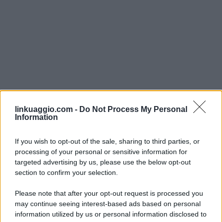
linkuaggio.com -
Do Not Process My Personal
Information
If you wish to opt-out of the sale, sharing to third parties, or
processing of your personal or sensitive information for
targeted advertising by us, please use the below opt-out
section to confirm your selection.
Please note that after your opt-out request is processed you
may continue seeing interest-based ads based on personal
information utilized by us or personal information disclosed to