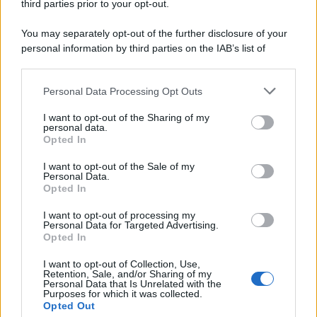
third parties prior to your opt-out.
You may separately opt-out of the further disclosure of your
personal information by third parties on the IAB’s list of
downstream participants.
Personal Data Processing Opt Outs
This information may also be disclosed by us to third parties
on the IAB’s List of Downstream Participants that may further
I want to opt-out of the Sharing of my
disclose it to other third parties.
personal data.
Opted In
Please note that this website/app uses one or more Google
services and may gather and store information including but
I want to opt-out of the Sale of my
Personal Data.
not limited to your visit or usage behaviour. You may click to
Opted In
grant or deny consent to Google and its third-party tags to
use your data for below specified purposes in below Google
I want to opt-out of processing my
consent section.
Personal Data for Targeted Advertising.
Opted In
I want to opt-out of Collection, Use,
Retention, Sale, and/or Sharing of my
Personal Data that Is Unrelated with the
Purposes for which it was collected.
Opted Out