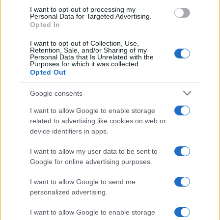
use your data for below specified purposes in below Google
I want to opt-out of processing my
consent section.
Personal Data for Targeted Advertising.
Opted In
I want to opt-out of Collection, Use,
Retention, Sale, and/or Sharing of my
Personal Data that Is Unrelated with the
Purposes for which it was collected.
Opted Out
Google consents
I want to allow Google to enable storage
related to advertising like cookies on web or
device identifiers in apps.
I want to allow my user data to be sent to
Google for online advertising purposes.
©
2026
LINKUAGGIO?
I want to allow Google to send me
Tutti i diritti riservati
personalized advertising.
I want to allow Google to enable storage