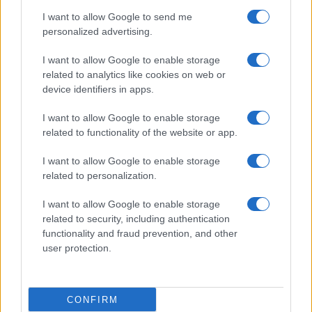
©
2026
LINKUAGGIO?
I want to allow Google to send me
Tutti i diritti riservati
personalized advertising.
I want to allow Google to enable storage
Chi siamo
Contatti
related to analytics like cookies on web or
device identifiers in apps.
Condizioni d'uso
Cookie policy
I want to allow Google to enable storage
Privacy policy
Disattiva / attiva
related to functionality of the website or app.
cookie
I want to allow Google to enable storage
related to personalization.
Responsabile del sito
: Michele Rainone
I want to allow Google to enable storage
Numero Partita IVA
: 03991910716
related to security, including authentication
functionality and fraud prevention, and other
Grazie per leggerci e per seguirci sempre: puoi
user protection.
chiedere aiuti e consigli cercando nel blog
l'argomento su cui hai dubbi o contattandoci su
Facebook. Buona navigazione e buono studio!
CONFIRM