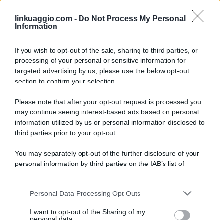
linkuaggio.com -
Do Not Process My Personal
Information
If you wish to opt-out of the sale, sharing to third parties, or
processing of your personal or sensitive information for
targeted advertising by us, please use the below opt-out
section to confirm your selection.
Please note that after your opt-out request is processed you
may continue seeing interest-based ads based on personal
information utilized by us or personal information disclosed to
third parties prior to your opt-out.
You may separately opt-out of the further disclosure of your
personal information by third parties on the IAB’s list of
downstream participants.
Personal Data Processing Opt Outs
This information may also be disclosed by us to third parties
on the IAB’s List of Downstream Participants that may further
I want to opt-out of the Sharing of my
disclose it to other third parties.
personal data.