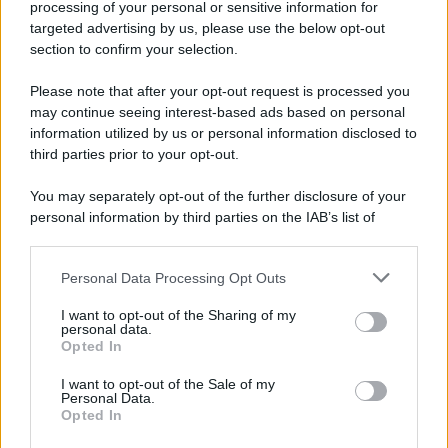
processing of your personal or sensitive information for
targeted advertising by us, please use the below opt-out
section to confirm your selection.
Please note that after your opt-out request is processed you
may continue seeing interest-based ads based on personal
information utilized by us or personal information disclosed to
third parties prior to your opt-out.
You may separately opt-out of the further disclosure of your
personal information by third parties on the IAB’s list of
downstream participants.
Personal Data Processing Opt Outs
This information may also be disclosed by us to third parties
on the IAB’s List of Downstream Participants that may further
I want to opt-out of the Sharing of my
disclose it to other third parties.
personal data.
Opted In
Please note that this website/app uses one or more Google
services and may gather and store information including but
I want to opt-out of the Sale of my
Personal Data.
not limited to your visit or usage behaviour. You may click to
Opted In
grant or deny consent to Google and its third-party tags to
use your data for below specified purposes in below Google