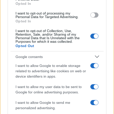
Opted In
grant or deny consent to Google and its third-party tags to
use your data for below specified purposes in below Google
I want to opt-out of processing my
consent section.
Personal Data for Targeted Advertising.
Opted In
I want to opt-out of Collection, Use,
Retention, Sale, and/or Sharing of my
Personal Data that Is Unrelated with the
Purposes for which it was collected.
Opted Out
Google consents
I want to allow Google to enable storage
related to advertising like cookies on web or
device identifiers in apps.
I want to allow my user data to be sent to
Google for online advertising purposes.
©
2026
LINKUAGGIO?
I want to allow Google to send me
Tutti i diritti riservati
personalized advertising.