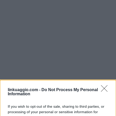
linkuaggio.com -
Do Not Process My Personal
Information
If you wish to opt-out of the sale, sharing to third parties, or
processing of your personal or sensitive information for