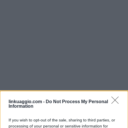
linkuaggio.com -
Do Not Process My Personal
Information
If you wish to opt-out of the sale, sharing to third parties, or
processing of your personal or sensitive information for